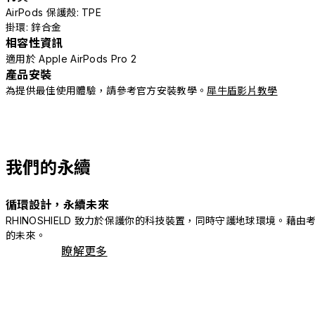
AirPods 保護殼: TPE
掛環: 鋅合金
相容性資訊
適用於 Apple AirPods Pro 2
產品安裝
為提供最佳使用體驗，請參考官方安裝教學。
犀牛盾影片教學
我們的永續
循環設計，永續未來
RHINOSHIELD 致力於保護你的科技裝置，同時守護地球環境
的未來。
瞭解更多