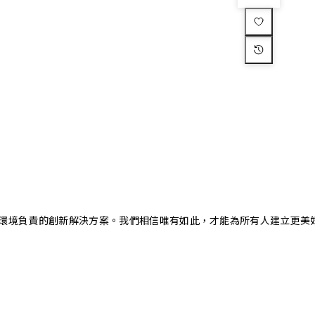
又對環境負責的創新解決方案。我們相信唯有如此，才能為所有人建立更美