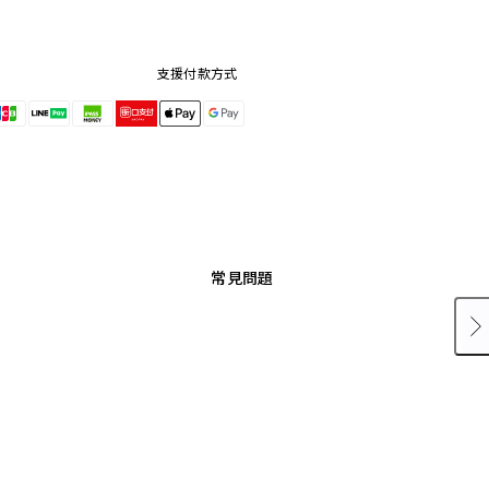
支援付款方式
常見問題