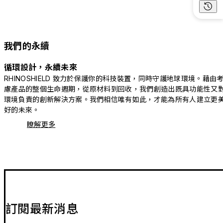
我們的永續
循環設計，永續未來
RHINOSHIELD 致力於保護你的科技裝置，同時守護地球環境。藉由
慮產品的整個生命週期，從原材料到回收，我們創造出既具功能性又
環境負責的創新解決方案。我們相信唯有如此，才能為所有人建立更
好的未來。
瞭解更多
訂閱最新消息