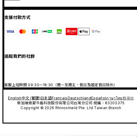
支援付款方式
追蹤我們的社群
客服上班時間 09:30～18:30（週一至週五，假日及國定假日除外)
English
中文 (繁體)
日本語
Français
Deutschland
Español
ภาษาไทย
한국어
新加坡商犀牛盾科技股份有限公司台灣分公司 統編：83203375
Copyright © 2026 Rhinoshield Pte. Ltd Taiwan Branch