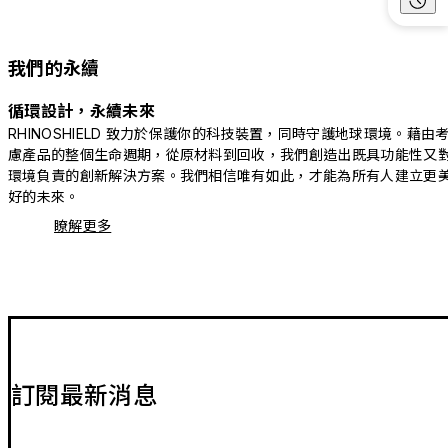
我們的永續
循環設計，永續未來
RHINOSHIELD 致力於保護你的科技裝置，同時守護地球環境。藉由
慮產品的整個生命週期，從原材料到回收，我們創造出既具功能性又
環境負責的創新解決方案。我們相信唯有如此，才能為所有人建立更
好的未來。
瞭解更多
訂閱最新消息