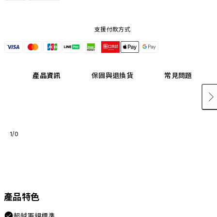
支援付款方式
產品資訊
保固與退換貨
常見問題
1/0
產品特色
超越軍規標準