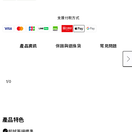
支援付款方式
產品資訊
保固與退換貨
常見問題
1/0
產品特色
超越軍規標準