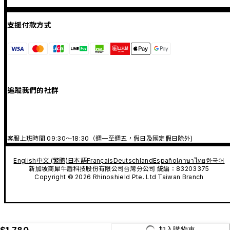
支援付款方式
追蹤我們的社群
客服上班時間 09:30～18:30（週一至週五，假日及國定假日除外)
English
中文 (繁體)
日本語
Français
Deutschland
Español
ภาษาไทย
한국어
新加坡商犀牛盾科技股份有限公司台灣分公司 統編：83203375
Copyright © 2026 Rhinoshield Pte. Ltd Taiwan Branch
$1,780
加入購物車