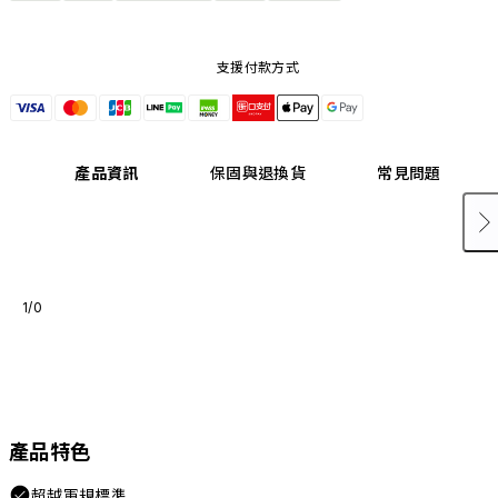
支援付款方式
產品資訊
保固與退換貨
常見問題
1/0
產品特色
超越軍規標準