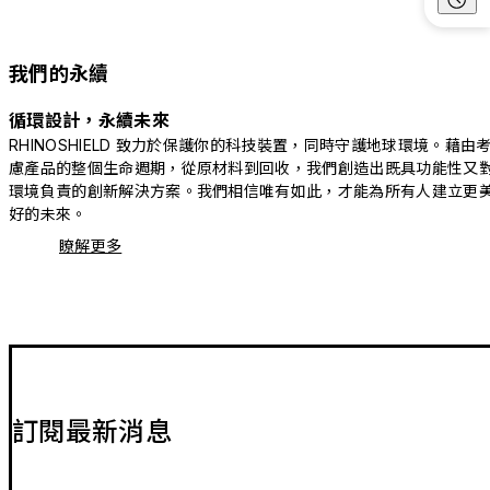
我們的永續
循環設計，永續未來
RHINOSHIELD 致力於保護你的科技裝置，同時守護地球環境。藉由
慮產品的整個生命週期，從原材料到回收，我們創造出既具功能性又
環境負責的創新解決方案。我們相信唯有如此，才能為所有人建立更
好的未來。
瞭解更多
訂閱最新消息