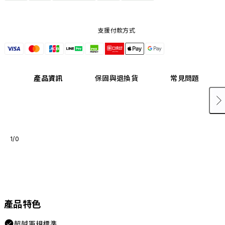
支援付款方式
產品資訊
保固與退換貨
常見問題
1/0
產品特色
超越軍規標準