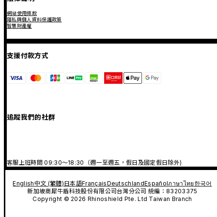
網站使用條款
隱私與個人資料保護政策
智慧財產權
支援付款方式
追蹤我們的社群
客服上班時間 09:30～18:30（週一至週五，假日及國定假日除外)
English
中文 (繁體)
日本語
Français
Deutschland
Español
ภาษาไทย
한국어
新加坡商犀牛盾科技股份有限公司台灣分公司 統編：83203375
Copyright © 2026 Rhinoshield Pte. Ltd Taiwan Branch