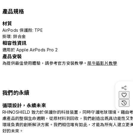
產品規格
材質
AirPods 保護殼: TPE
掛環: 鋅合金
相容性資訊
適用於 Apple AirPods Pro 2
產品安裝
為提供最佳使用體驗，請參考官方安裝教學。
犀牛盾影片教學
我們的永續
循環設計，永續未來
RHINOSHIELD 致力於保護你的科技裝置，同時守護地球環境。藉由
慮產品的整個生命週期，從原材料到回收，我們創造出既具功能性又
環境負責的創新解決方案。我們相信唯有如此，才能為所有人建立更
好的未來。