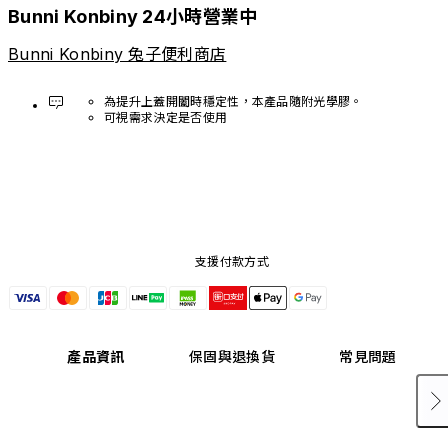
Bunni Konbiny 24小時營業中
Bunni Konbiny 兔子便利商店
為提升上蓋開闔時穩定性，本產品隨附光學膠。
可視需求決定是否使用
支援付款方式
產品資訊
保固與退換貨
常見問題