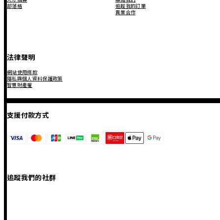
部落格
追蹤我的訂單
異業合作
法律聲明
網站使用條款
隱私與個人資料保護政策
智慧財產權
支援付款方式
追蹤我們的社群