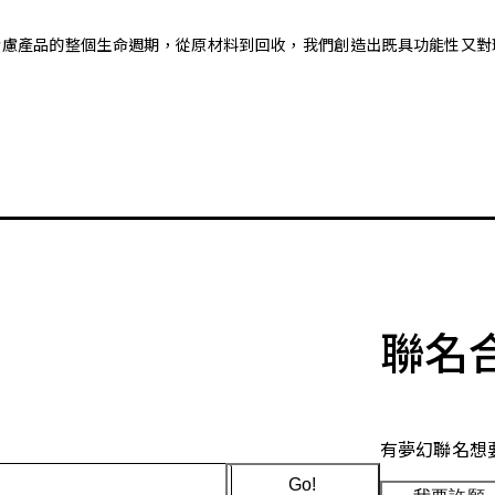
。藉由考慮產品的整個生命週期，從原材料到回收，我們創造出既具功能性
聯名
有夢幻聯名想
Go!