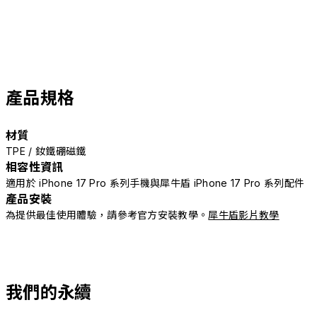
產品規格
材質
TPE / 釹鐵硼磁鐵
相容性資訊
適用於 iPhone 17 Pro 系列手機與犀牛盾 iPhone 17 Pro 系列配件
產品安裝
為提供最佳使用體驗，請參考官方安裝教學。
犀牛盾影片教學
我們的永續