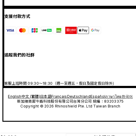
支援付款方式
追蹤我們的社群
客服上班時間 09:30～18:30（週一至週五，假日及國定假日除外)
English
中文 (繁體)
日本語
Français
Deutschland
Español
ภาษาไทย
한국어
新加坡商犀牛盾科技股份有限公司台灣分公司 統編：83203375
Copyright © 2026 Rhinoshield Pte. Ltd Taiwan Branch