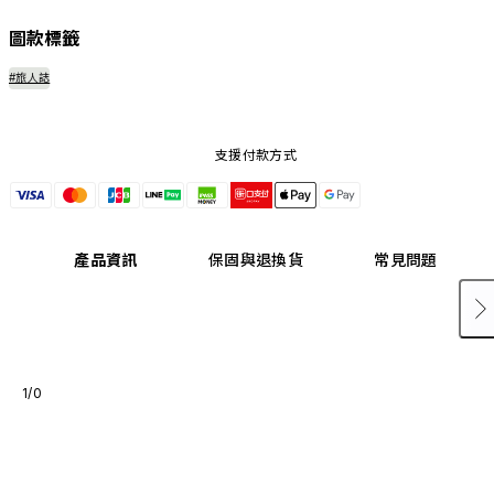
圖款標籤
#旅人誌
支援付款方式
產品資訊
保固與退換貨
常見問題
1/0