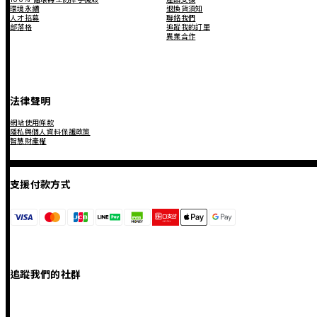
環境永續
退換貨須知
人才招募
聯絡我們
部落格
追蹤我的訂單
異業合作
法律聲明
網站使用條款
隱私與個人資料保護政策
智慧財產權
支援付款方式
追蹤我們的社群