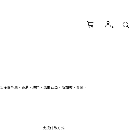
址僅限台灣、香港、澳門、馬來西亞、新加坡、泰國。
支援付款方式