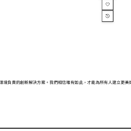
又對環境負責的創新解決方案。我們相信唯有如此，才能為所有人建立更美