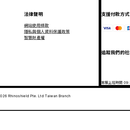
法律聲明
支援付款方式
網站使用條款
隱私與個人資料保護政策
智慧財產權
追蹤我們的社
客服上班時間 09
026 Rhinoshield Pte. Ltd Taiwan Branch