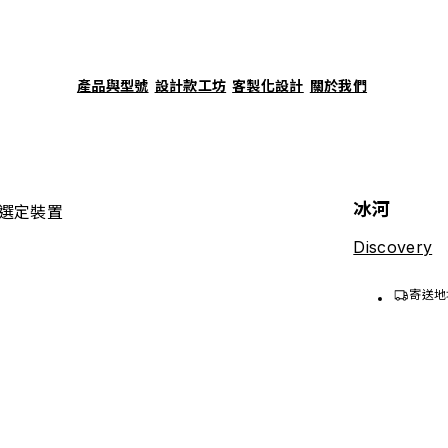
產品與型號
設計款工坊
客製化設計
關於我們
冰河
選定裝置
Discovery
寄送地