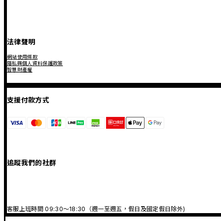
法律聲明
網站使用條款
隱私與個人資料保護政策
智慧財產權
支援付款方式
追蹤我們的社群
客服上班時間 09:30～18:30（週一至週五，假日及國定假日除外)