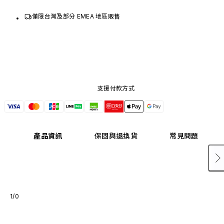
僅限台灣及部分 EMEA 地區販售
支援付款方式
產品資訊
保固與退換貨
常見問題
1/0