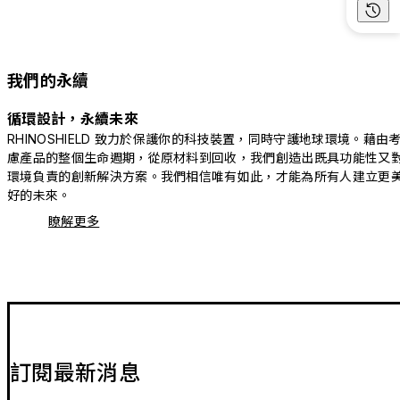
我們的永續
循環設計，永續未來
RHINOSHIELD 致力於保護你的科技裝置，同時守護地球環境。藉由
慮產品的整個生命週期，從原材料到回收，我們創造出既具功能性又
環境負責的創新解決方案。我們相信唯有如此，才能為所有人建立更
好的未來。
瞭解更多
訂閱最新消息