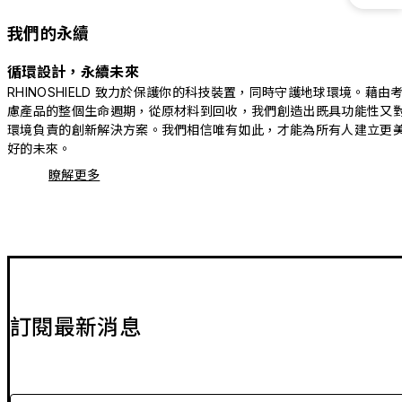
我們的永續
循環設計，永續未來
RHINOSHIELD 致力於保護你的科技裝置，同時守護地球環境。藉由
慮產品的整個生命週期，從原材料到回收，我們創造出既具功能性又
環境負責的創新解決方案。我們相信唯有如此，才能為所有人建立更
好的未來。
瞭解更多
訂閱最新消息