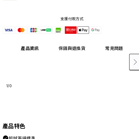
支援付款方式
產品資訊
保固與退換貨
常見問題
1/0
產品特色
超越軍規標準