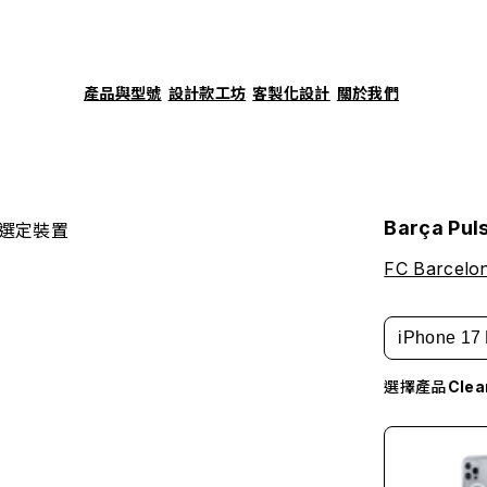
產品與型號
設計款工坊
客製化設計
關於我們
Barça Pul
選定裝置
FC Barcelo
iPhone 17 
選擇產品
Cle