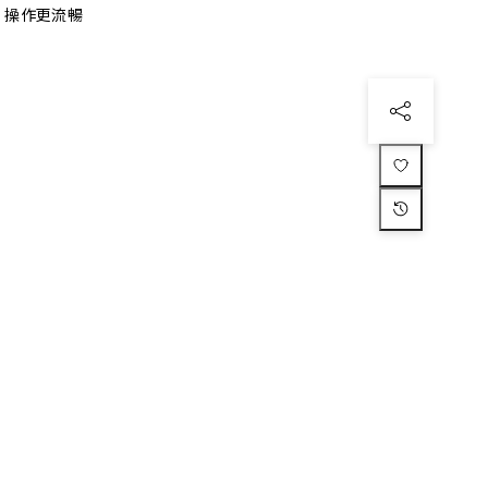
、操作更流暢