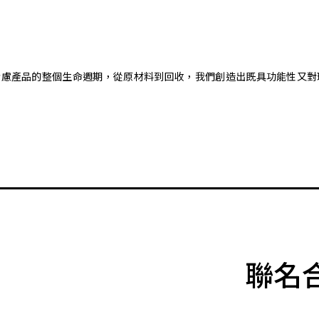
。藉由考慮產品的整個生命週期，從原材料到回收，我們創造出既具功能性
聯名