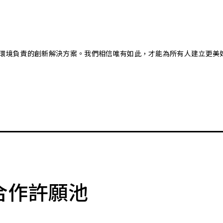
又對環境負責的創新解決方案。我們相信唯有如此，才能為所有人建立更美
合作許願池