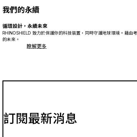
我們的永續
循環設計，永續未來
RHINOSHIELD 致力於保護你的科技裝置，同時守護地球環境
的未來。
瞭解更多
訂閱最新消息