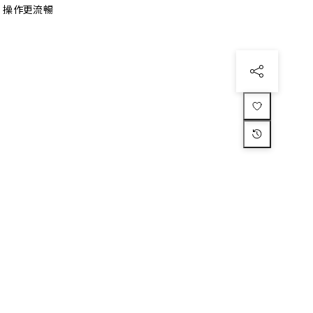
、操作更流暢