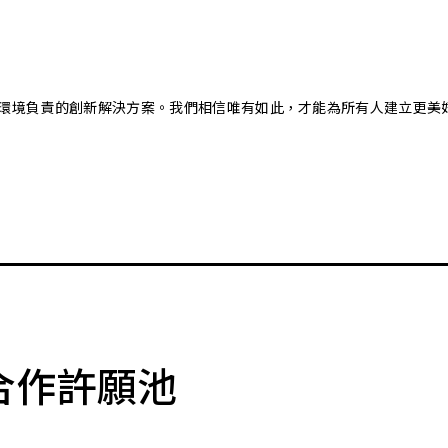
又對環境負責的創新解決方案。我們相信唯有如此，才能為所有人建立更美
合作許願池