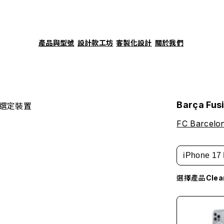
產品與型號
設計款工坊
客製化設計
關於我們
Barça Fus
選定裝置
FC Barcelo
iPhone 17 
選擇產品
Cle