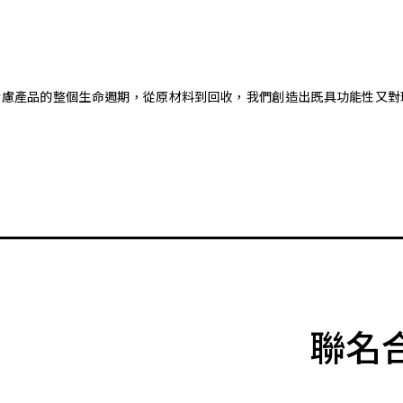
。藉由考慮產品的整個生命週期，從原材料到回收，我們創造出既具功能性
聯名