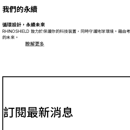
我們的永續
循環設計，永續未來
RHINOSHIELD 致力於保護你的科技裝置，同時守護地球環境
的未來。
瞭解更多
訂閱最新消息