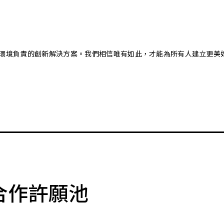
又對環境負責的創新解決方案。我們相信唯有如此，才能為所有人建立更美
合作許願池