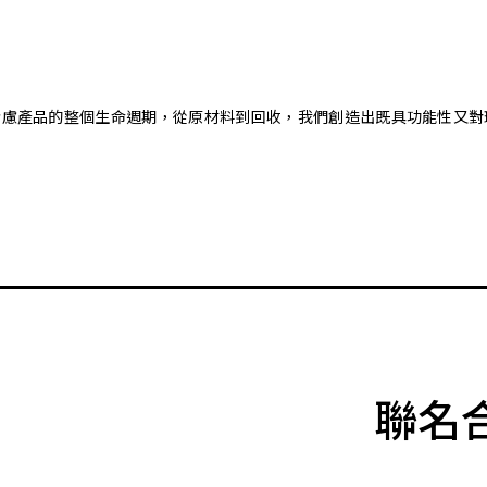
。藉由考慮產品的整個生命週期，從原材料到回收，我們創造出既具功能性
聯名