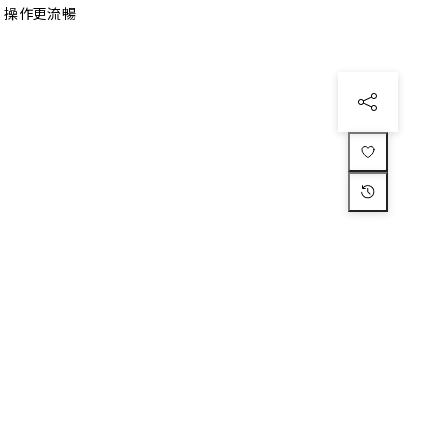
、操作更流暢