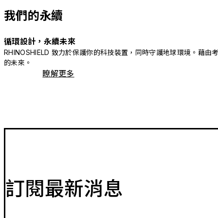
我們的永續
循環設計，永續未來
RHINOSHIELD 致力於保護你的科技裝置，同時守護地球環境
的未來。
瞭解更多
訂閱最新消息