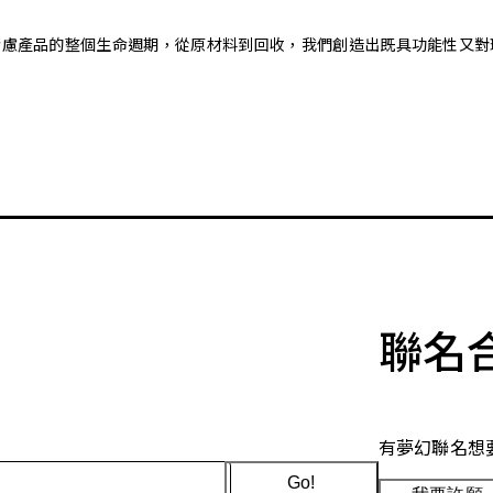
。藉由考慮產品的整個生命週期，從原材料到回收，我們創造出既具功能性
聯名
有夢幻聯名想
Go!