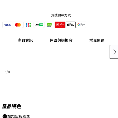
支援付款方式
產品資訊
保固與退換貨
常見問題
1/0
產品特色
超越軍規標準