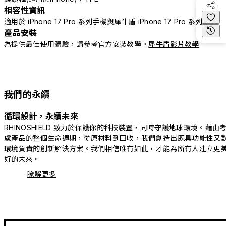
相容性資訊
適用於 iPhone 17 Pro 系列手機與犀牛盾 iPhone 17 Pro 系列配件
產品安裝
為提供最佳使用體驗，請參考官方安裝教學。
犀牛盾影片教學
我們的永續
循環設計，永續未來
RHINOSHIELD 致力於保護你的科技裝置，同時守護地球環境。藉由
慮產品的整個生命週期，從原材料到回收，我們創造出既具功能性又
環境負責的創新解決方案。我們相信唯有如此，才能為所有人建立更
好的未來。
瞭解更多