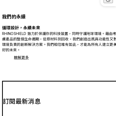
我們的永續
循環設計，永續未來
RHINOSHIELD 致力於保護你的科技裝置，同時守護地球環境。藉由
慮產品的整個生命週期，從原材料到回收，我們創造出既具功能性又
環境負責的創新解決方案。我們相信唯有如此，才能為所有人建立更
好的未來。
瞭解更多
訂閱最新消息