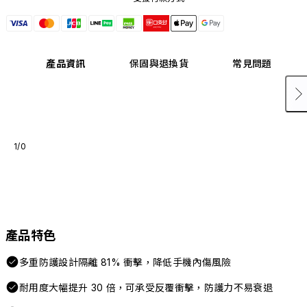
產品資訊
保固與退換貨
常見問題
1/0
產品特色
多重防護設計隔離 81% 衝擊，降低手機內傷風險
耐用度大幅提升 30 倍，可承受反覆衝擊，防護力不易衰退