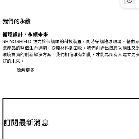
我們的永續
循環設計，永續未來
RHINOSHIELD 致力於保護你的科技裝置，同時守護地球環境。藉由
慮產品的整個生命週期，從原材料到回收，我們創造出既具功能性又
環境負責的創新解決方案。我們相信唯有如此，才能為所有人建立更
好的未來。
瞭解更多
訂閱最新消息