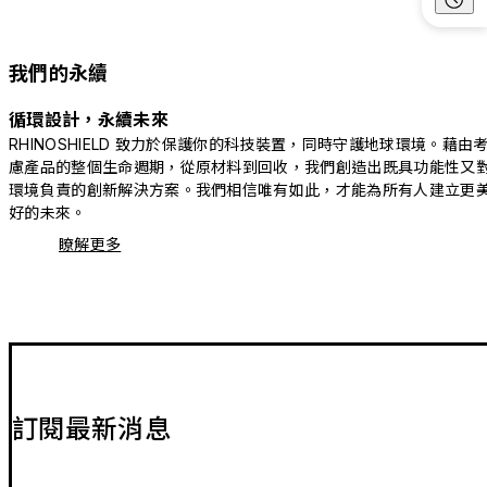
我們的永續
循環設計，永續未來
RHINOSHIELD 致力於保護你的科技裝置，同時守護地球環境。藉由
慮產品的整個生命週期，從原材料到回收，我們創造出既具功能性又
環境負責的創新解決方案。我們相信唯有如此，才能為所有人建立更
好的未來。
瞭解更多
訂閱最新消息