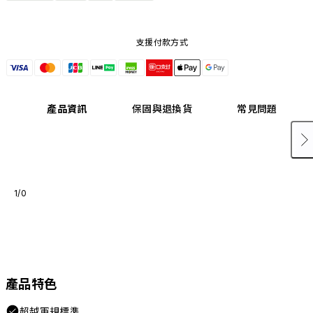
支援付款方式
產品資訊
保固與退換貨
常見問題
1/0
產品特色
超越軍規標準