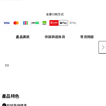
支援付款方式
產品資訊
保固與退換貨
常見問題
1/0
產品特色
超越軍規標準