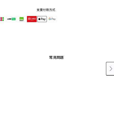
支援付款方式
常見問題