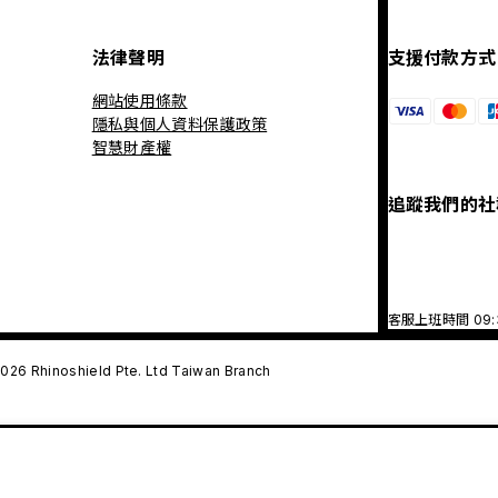
法律聲明
支援付款方式
網站使用條款
隱私與個人資料保護政策
智慧財產權
追蹤我們的社
客服上班時間 09
026 Rhinoshield Pte. Ltd Taiwan Branch