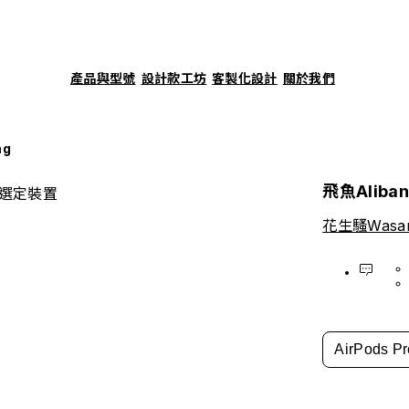
產品與型號
設計款工坊
客製化設計
關於我們
ng
飛魚Aliban
選定裝置
花生騷Wasa
AirPods Pr