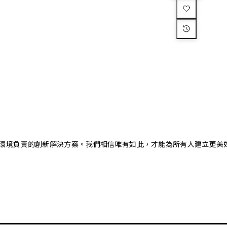
又對環境負責的創新解決方案。我們相信唯有如此，才能為所有人建立更美