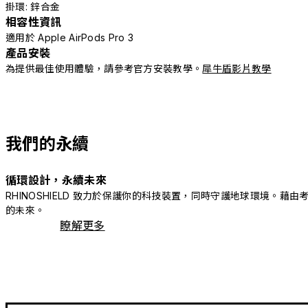
掛環: 鋅合金
相容性資訊
適用於 Apple AirPods Pro 3
產品安裝
為提供最佳使用體驗，請參考官方安裝教學。
犀牛盾影片教學
我們的永續
循環設計，永續未來
RHINOSHIELD 致力於保護你的科技裝置，同時守護地球環境
的未來。
瞭解更多