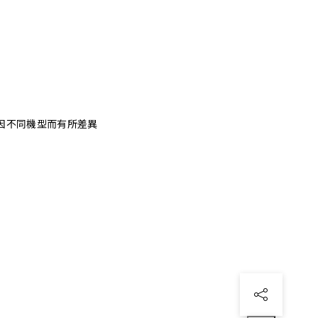
因不同機型而有所差異