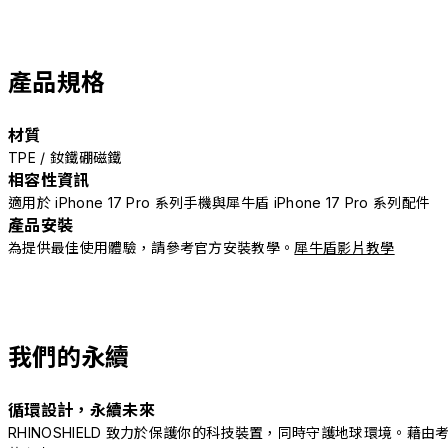
產品規格
材質
TPE / 釹鐵硼磁鐵
相容性資訊
適用於 iPhone 17 Pro 系列手機與犀牛盾 iPhone 17 Pro 系列配件
產品安裝
為提供最佳使用體驗，請參考官方安裝教學。
犀牛盾影片教學
我們的永續
循環設計，永續未來
RHINOSHIELD 致力於保護你的科技裝置，同時守護地球環境