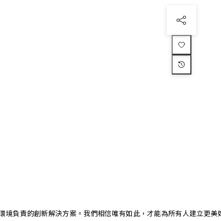
又對環境負責的創新解決方案。我們相信唯有如此，才能為所有人建立更美