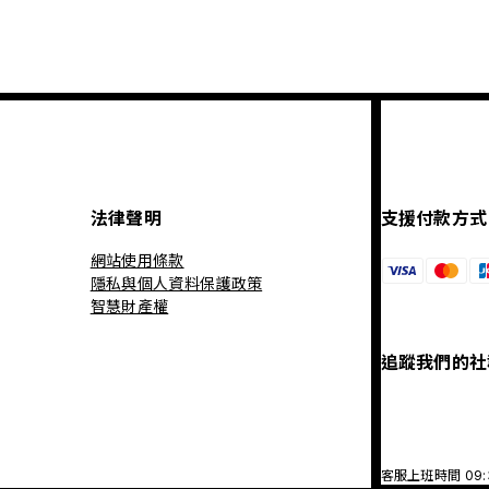
法律聲明
支援付款方式
網站使用條款
隱私與個人資料保護政策
智慧財產權
追蹤我們的社
客服上班時間 09