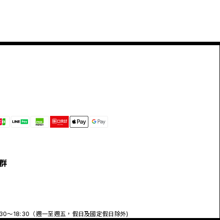
群
:30～18:30（週一至週五，假日及國定假日除外)