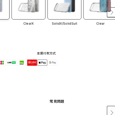
ClearX
SolidX/
SolidSuit
Clear
支援付款方式
常見問題