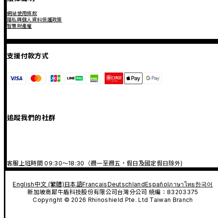
網站使用條款
隱私與個人資料保護政策
智慧財產權
支援付款方式
追蹤我們的社群
客服上班時間 09:30～18:30（週一至週五，假日及國定假日除外)
English
中文 (繁體)
日本語
Français
Deutschland
Español
ภาษาไทย
한국어
新加坡商犀牛盾科技股份有限公司台灣分公司 統編：83203375
Copyright © 2026 Rhinoshield Pte. Ltd Taiwan Branch