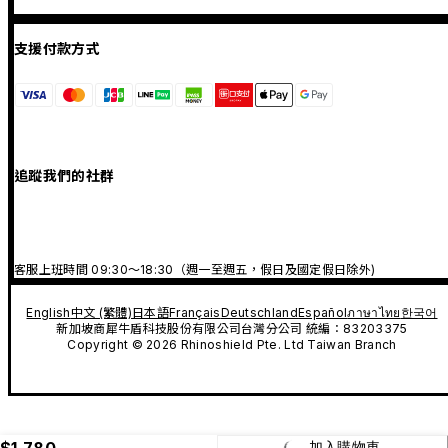
支援付款方式
追蹤我們的社群
客服上班時間 09:30～18:30（週一至週五，假日及國定假日除外)
English
中文 (繁體)
日本語
Français
Deutschland
Español
ภาษาไทย
한국어
新加坡商犀牛盾科技股份有限公司台灣分公司 統編：83203375
Copyright © 2026 Rhinoshield Pte. Ltd Taiwan Branch
$1,780
加入購物車