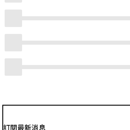
訂閱最新消息