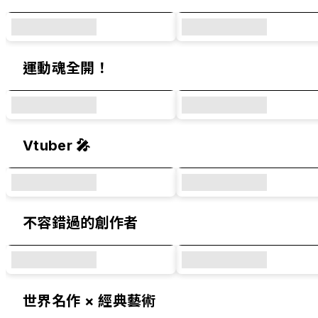
運動魂全開！
Vtuber 🎤
不容錯過的創作者
世界名作 × 經典藝術