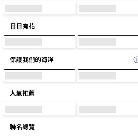
日日有花
保護我們的海洋
人氣推薦
聯名總覽