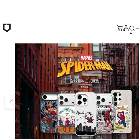
跳至主要內容