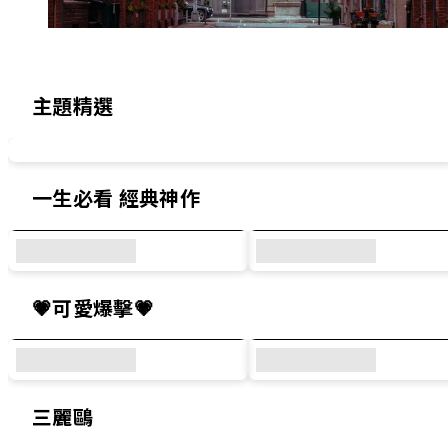
精選犀牛盾原創設計與人氣聯名系列
主題精選
一生必看 經典神作
💗可愛爆擊💗
三麗鷗