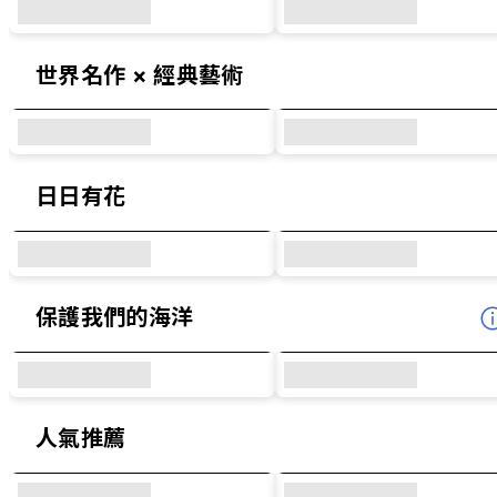
世界名作 × 經典藝術
日日有花
保護我們的海洋
人氣推薦