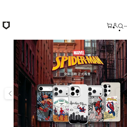
跳至主要內容