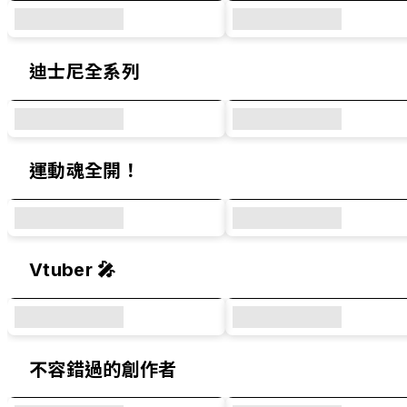
迪士尼全系列
運動魂全開！
Vtuber 🎤
不容錯過的創作者