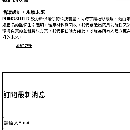
循環設計，永續未來
RHINOSHIELD 致力於保護你的科技裝置，同時守護地球環境。藉由
慮產品的整個生命週期，從原材料到回收，我們創造出既具功能性又
環境負責的創新解決方案。我們相信唯有如此，才能為所有人建立更
好的未來。
瞭解更多
訂閱最新消息
請輸入Email