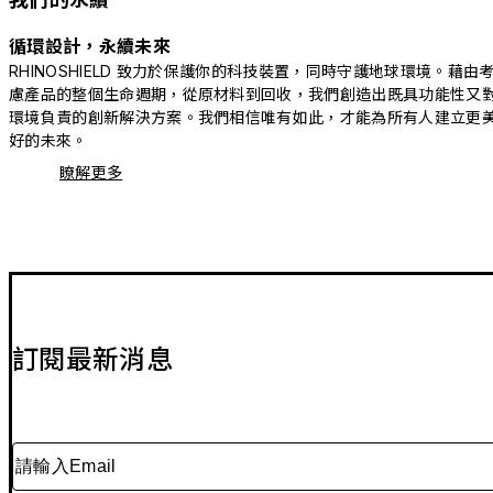
循環設計，永續未來
RHINOSHIELD 致力於保護你的科技裝置，同時守護地球環境。藉由
慮產品的整個生命週期，從原材料到回收，我們創造出既具功能性又
環境負責的創新解決方案。我們相信唯有如此，才能為所有人建立更
好的未來。
瞭解更多
訂閱最新消息
請輸入Email