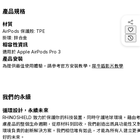
產品規格
材質
AirPods 保護殼: TPE
掛環: 鋅合金
相容性資訊
適用於 Apple AirPods Pro 3
產品安裝
為提供最佳使用體驗，請參考官方安裝教學。
犀牛盾影片教學
我們的永續
循環設計，永續未來
RHINOSHIELD 致力於保護你的科技裝置，同時守護地球環境。藉由
慮產品的整個生命週期，從原材料到回收，我們創造出既具功能性又
環境負責的創新解決方案。我們相信唯有如此，才能為所有人建立更
好的未來。