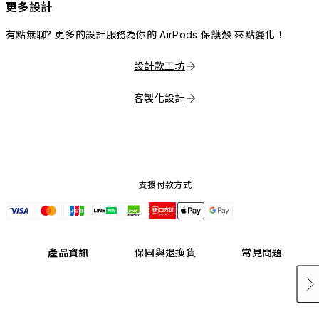
更多設計
有點無聊? 更多的設計服務為你的 AirPods 保護殼 來點變化！
設計款工坊
客製化設計
支援付款方式
產品資訊
保固與退換貨
常見問題