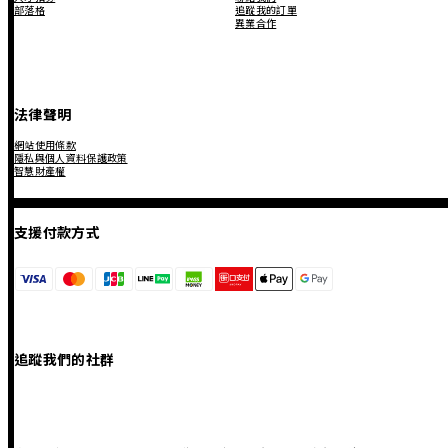
部落格
追蹤我的訂單
異業合作
法律聲明
網站使用條款
隱私與個人資料保護政策
智慧財產權
支援付款方式
追蹤我們的社群