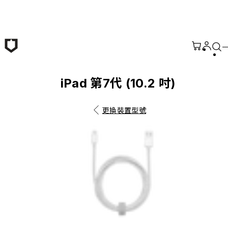
跳至主要內容
iPad 第7代 (10.2 吋)
更換裝置型號