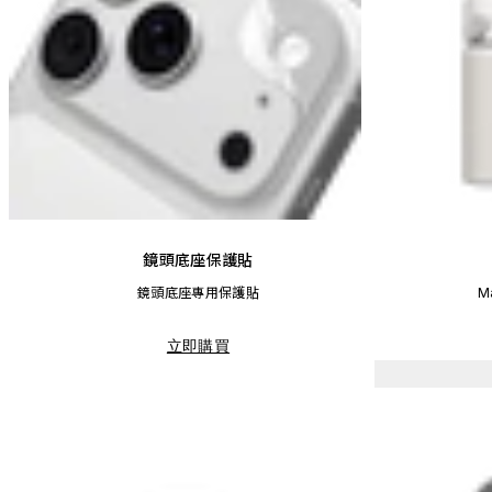
鏡頭底座保護貼
鏡頭底座專用保護貼
M
立即購買