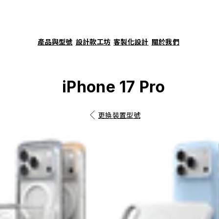
產品與型號
設計款工坊
客製化設計
關於我們
iPhone 17 Pro
更換裝置型號