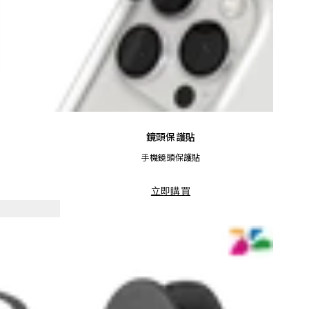
鏡頭保護貼
手機鏡頭保護貼
立即購買