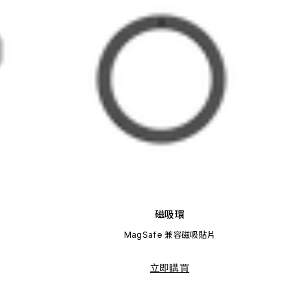
磁吸環
MagSafe 兼容磁吸貼片
立即購買