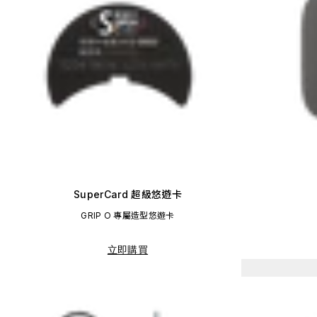
SuperCard 超級悠遊卡
GRIP O 專屬造型悠遊卡
立即購買