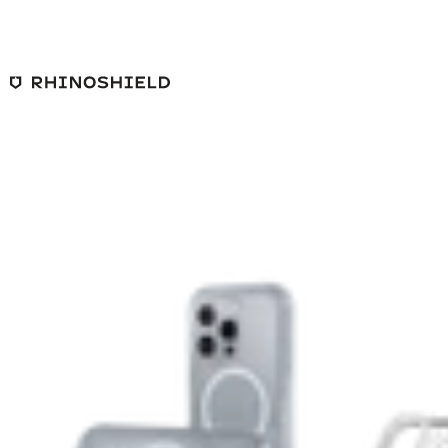
跳至主要內容