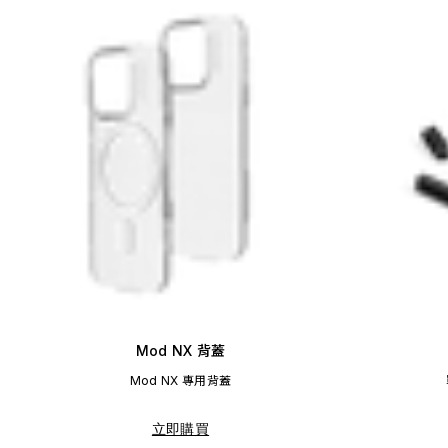
Mod NX 背蓋
Mod NX 專用背蓋
立即購買