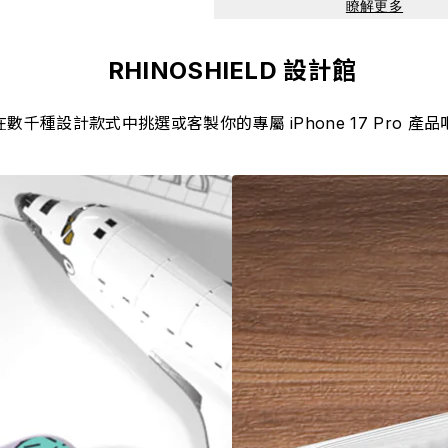
瞭解更多
RHINOSHIELD 設計館
在數千種設計款式中挑選或客製你的專屬 iPhone 17 Pro 產品