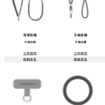
背帶掛繩
手腕掛繩
手機掛繩
手機掛繩
立即購買
立即購買
瞭解更多
瞭解更多