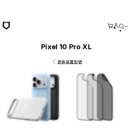
跳至主要內容
Pixel 10 Pro XL
更換裝置型號