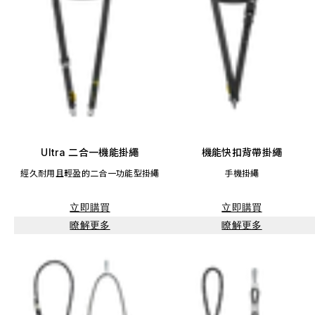
Ultra 二合一機能掛繩
機能快扣背帶掛繩
經久耐用且輕盈的二合一功能型掛繩
手機掛繩
立即購買
立即購買
瞭解更多
瞭解更多