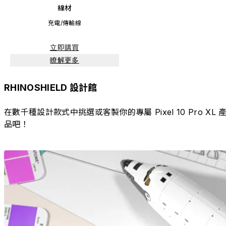
線材
充電/傳輸線
立即購買
瞭解更多
RHINOSHIELD 設計館
在數千種設計款式中挑選或客製你的專屬 Pixel 10 Pro XL 
品吧！