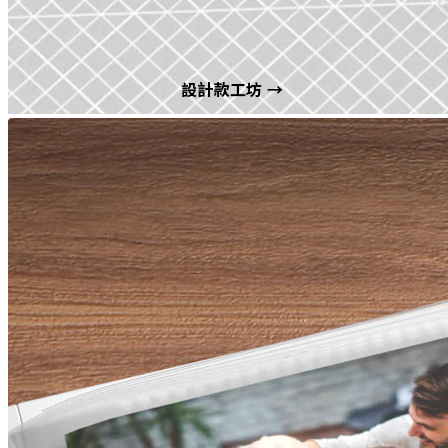
設計款工坊 →