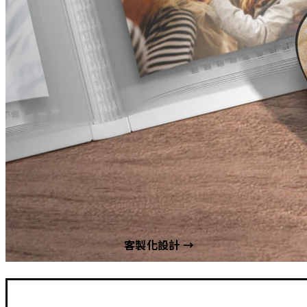
客製化設計 →