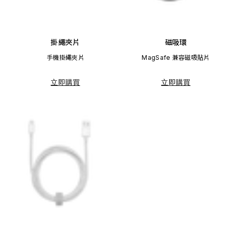
掛繩夾片
磁吸環
手機掛繩夾片
MagSafe 兼容磁吸貼片
立即購買
立即購買