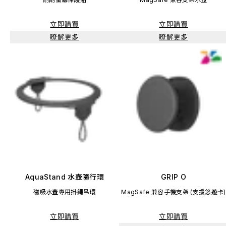
立即購買
立即購買
瞭解更多
瞭解更多
AquaStand 水壺隨行環
GRIP O
磁吸水壺專用掛繩吊環
MagSafe 兼容手機支架 (支援悠遊卡)
立即購買
立即購買