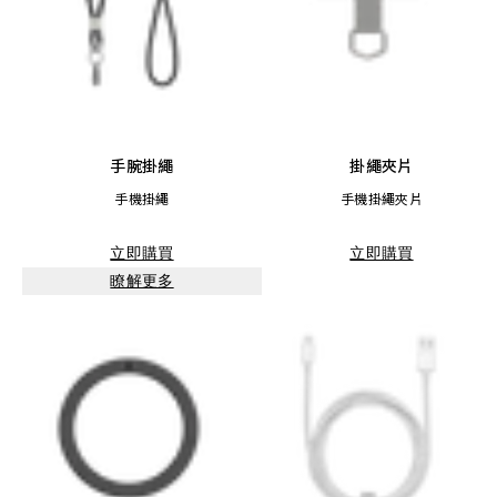
手腕掛繩
掛繩夾片
手機掛繩
手機掛繩夾片
立即購買
立即購買
瞭解更多