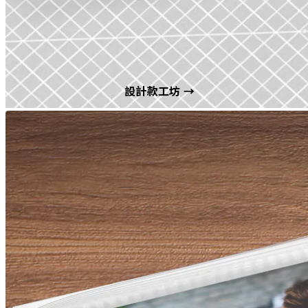
設計款工坊 →