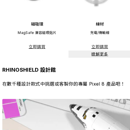
磁吸環
線材
MagSafe 兼容磁吸貼片
充電/傳輸線
立即購買
立即購買
瞭解更多
RHINOSHIELD 設計館
在數千種設計款式中挑選或客製你的專屬 Pixel 8 產品吧！