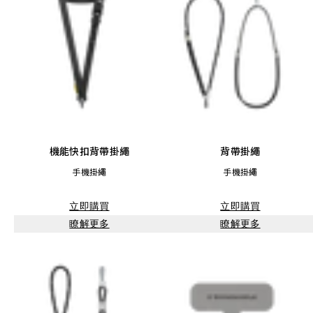
機能快扣背帶掛繩
背帶掛繩
手機掛繩
手機掛繩
立即購買
立即購買
瞭解更多
瞭解更多