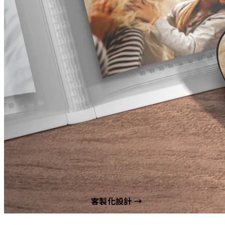
客製化設計 →