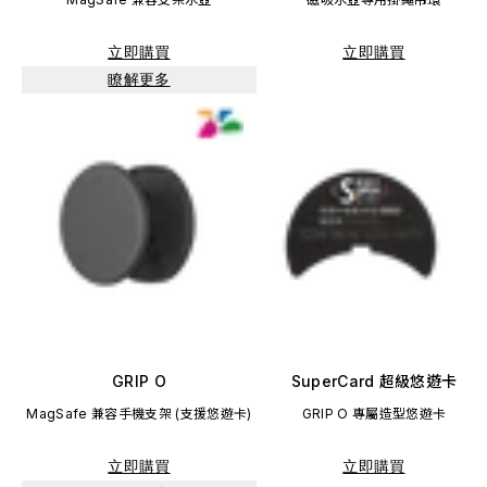
立即購買
立即購買
瞭解更多
GRIP O
SuperCard 超級悠遊卡
MagSafe 兼容手機支架 (支援悠遊卡)
GRIP O 專屬造型悠遊卡
立即購買
立即購買