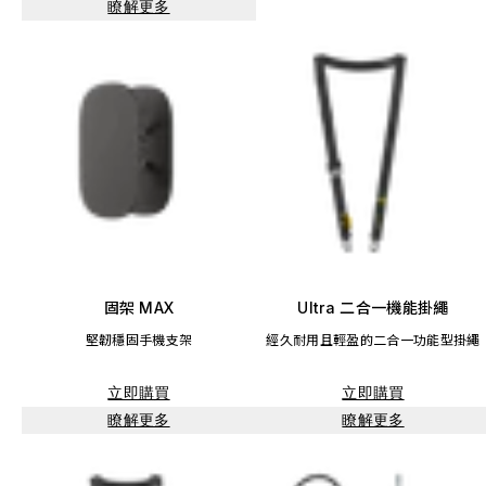
瞭解更多
固架 MAX
Ultra 二合一機能掛繩
堅韌穩固手機支架
經久耐用且輕盈的二合一功能型掛繩
立即購買
立即購買
瞭解更多
瞭解更多