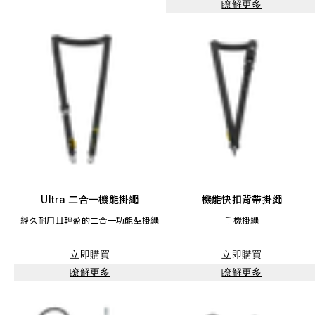
瞭解更多
Ultra 二合一機能掛繩
機能快扣背帶掛繩
經久耐用且輕盈的二合一功能型掛繩
手機掛繩
立即購買
立即購買
瞭解更多
瞭解更多