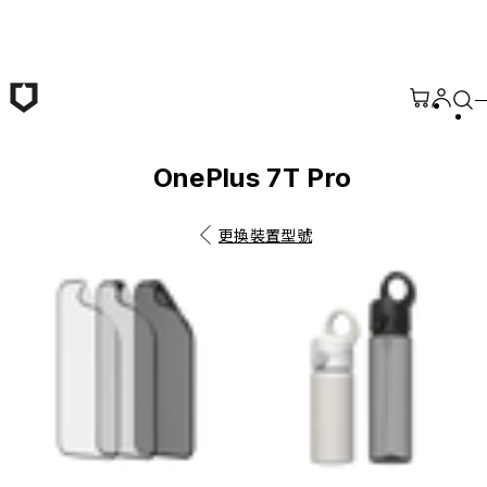
跳至主要內容
OnePlus 7T Pro
更換裝置型號