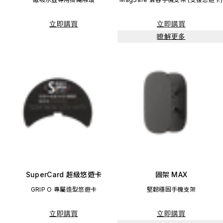
立即購買
立即購買
瞭解更多
SuperCard 超級悠遊卡
固架 MAX
GRIP O 專屬造型悠遊卡
堅韌穩固手機支架
立即購買
立即購買