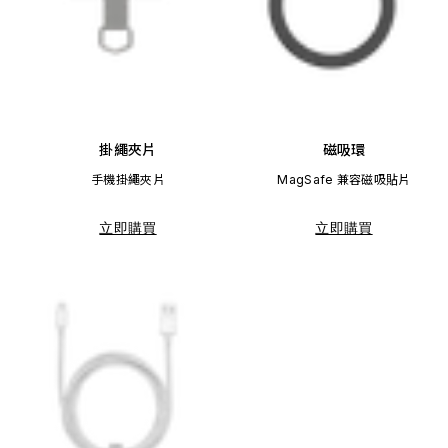
掛繩夾片
磁吸環
手機掛繩夾片
MagSafe 兼容磁吸貼片
立即購買
立即購買