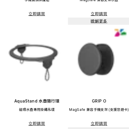
立即購買
立即購買
瞭解更多
AquaStand 水壺隨行環
GRIP O
磁吸水壺專用掛繩吊環
MagSafe 兼容手機支架 (支援悠遊卡)
立即購買
立即購買