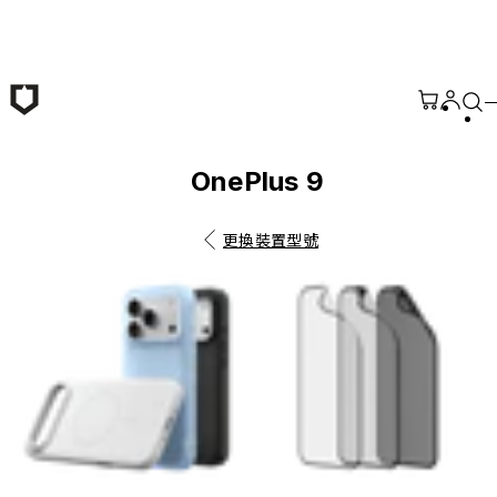
跳至主要內容
OnePlus 9
更換裝置型號