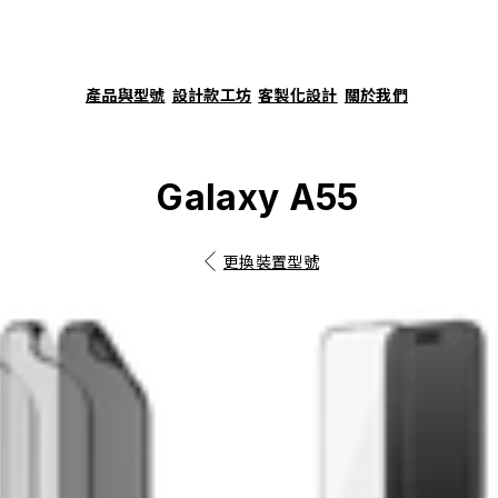
產品與型號
設計款工坊
客製化設計
關於我們
Galaxy A55
更換裝置型號