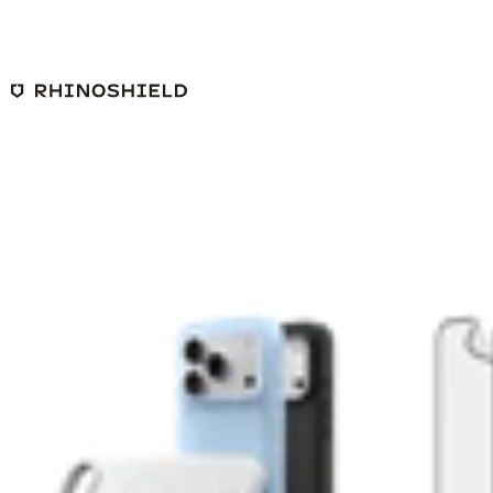
跳至主要內容