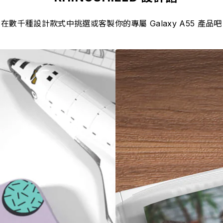
在數千種設計款式中挑選或客製你的專屬 Galaxy A55 產品