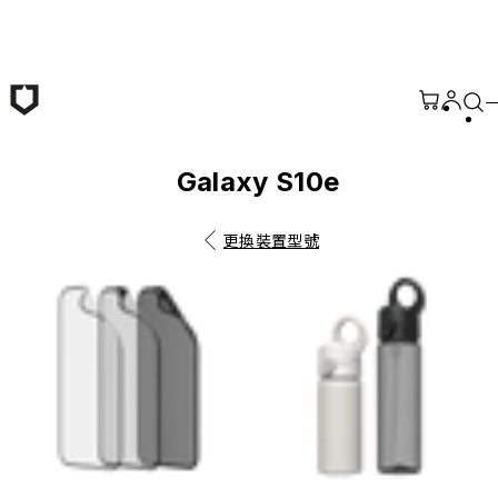
跳至主要內容
Galaxy S10e
更換裝置型號