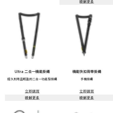
瞭解更多
Ultra 二合一機能掛繩
機能快扣背帶掛繩
經久耐用且輕盈的二合一功能型掛繩
手機掛繩
立即購買
立即購買
瞭解更多
瞭解更多