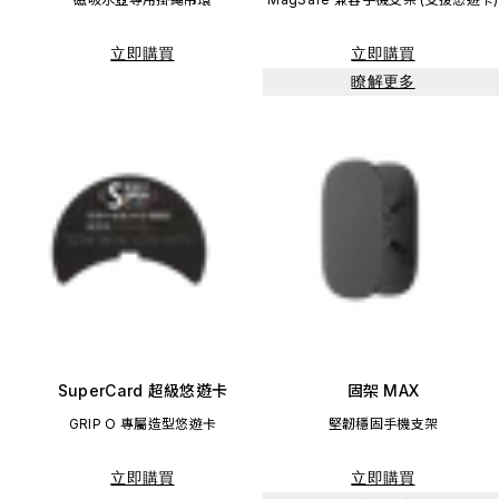
立即購買
立即購買
瞭解更多
SuperCard 超級悠遊卡
固架 MAX
GRIP O 專屬造型悠遊卡
堅韌穩固手機支架
立即購買
立即購買