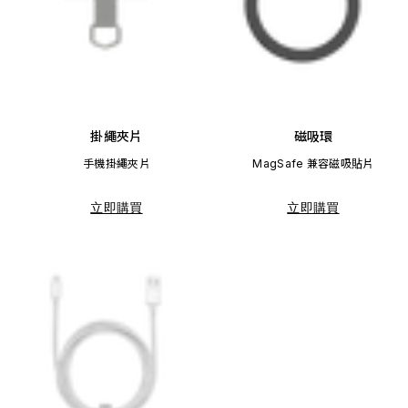
掛繩夾片
磁吸環
手機掛繩夾片
MagSafe 兼容磁吸貼片
立即購買
立即購買