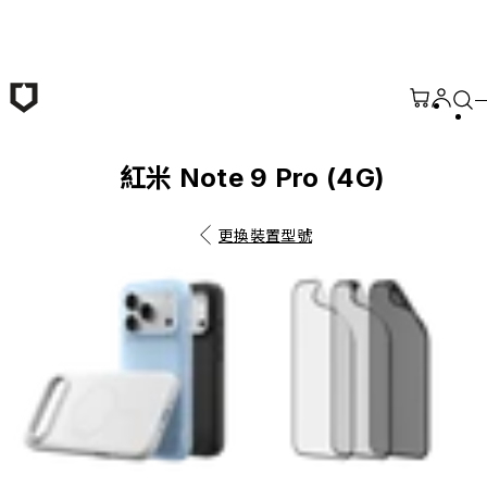
跳至主要內容
紅米 Note 9 Pro (4G)
更換裝置型號