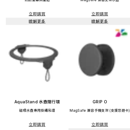
立即購買
立即購買
瞭解更多
瞭解更多
AquaStand 水壺隨行環
GRIP O
磁吸水壺專用掛繩吊環
MagSafe 兼容手機支架 (支援悠遊卡)
立即購買
立即購買