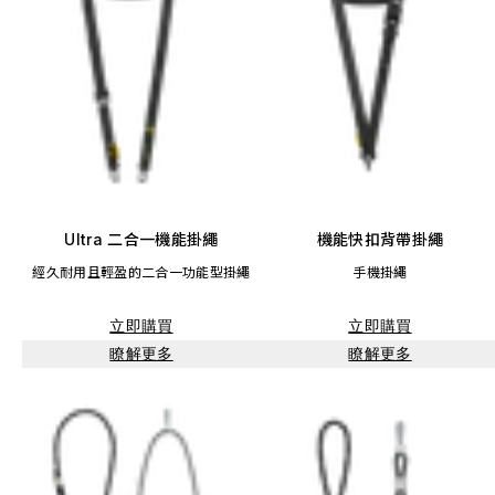
Ultra 二合一機能掛繩
機能快扣背帶掛繩
經久耐用且輕盈的二合一功能型掛繩
手機掛繩
立即購買
立即購買
瞭解更多
瞭解更多