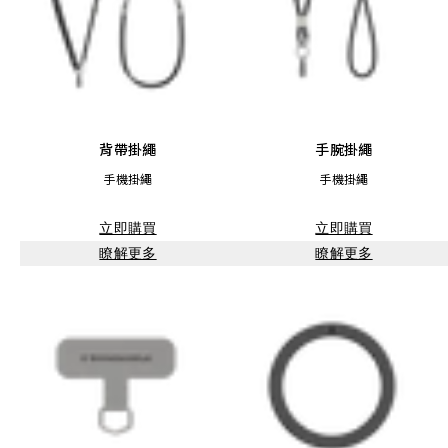
背帶掛繩
手腕掛繩
手機掛繩
手機掛繩
立即購買
立即購買
瞭解更多
瞭解更多