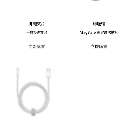
掛繩夾片
磁吸環
手機掛繩夾片
MagSafe 兼容磁吸貼片
立即購買
立即購買