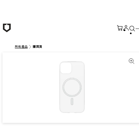
跳至主要內容
所有產品
購買頁