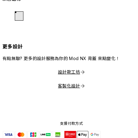
更多設計
有點無聊? 更多的設計服務為你的 Mod NX 背蓋 來點變化！
設計款工坊
客製化設計
支援付款方式