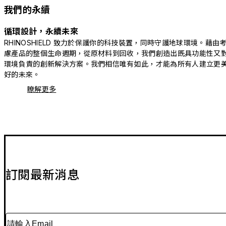
我們的永續
循環設計，永續未來
RHINOSHIELD 致力於保護你的科技裝置，同時守護地球環境。藉由
慮產品的整個生命週期，從原材料到回收，我們創造出既具功能性又
環境負責的創新解決方案。我們相信唯有如此，才能為所有人建立更
好的未來。
瞭解更多
訂閱最新消息
請輸入Email