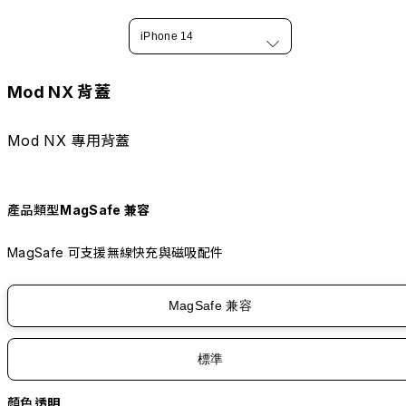
iPhone 14
Mod NX 背蓋
Mod NX 專用背蓋
產品類型
MagSafe 兼容
MagSafe 可支援無線快充與磁吸配件
MagSafe 兼容
標準
顏色
透明