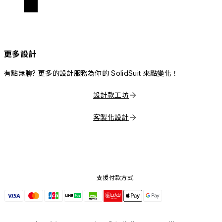
更多設計
有點無聊? 更多的設計服務為你的 SolidSuit 來點變化！
設計款工坊
客製化設計
支援付款方式