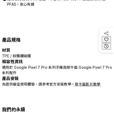
PFAS，安心有據
產品規格
材質
TPE / 釹鐵硼磁鐵
相容性資訊
適用於 Google Pixel 7 Pro 系列手機與犀牛盾 Google Pixel 7 Pro
系列配件
產品安裝
為提供最佳使用體驗，請參考官方安裝教學。
犀牛盾影片教學
我們的永續